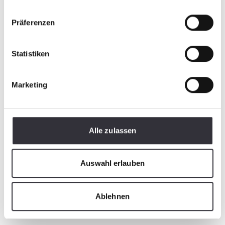
Präferenzen
Statistiken
Marketing
Alle zulassen
Auswahl erlauben
Ablehnen