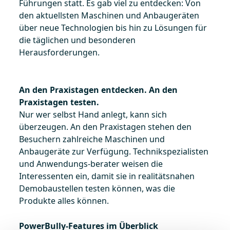
Führungen statt. Es gab viel zu entdecken: Von
den aktuellsten Maschinen und Anbaugeräten
über neue Technologien bis hin zu Lösungen für
die täglichen und besonderen
Herausforderungen.
An den Praxistagen entdecken. An den
Praxistagen testen.
Nur wer selbst Hand anlegt, kann sich
überzeugen. An den Praxistagen stehen den
Besuchern zahlreiche Maschinen und
Anbaugeräte zur Verfügung. Technikspezialisten
und Anwendungs-berater weisen die
Interessenten ein, damit sie in realitätsnahen
Demobaustellen testen können, was die
Produkte alles können.
PowerBully-Features im Überblick