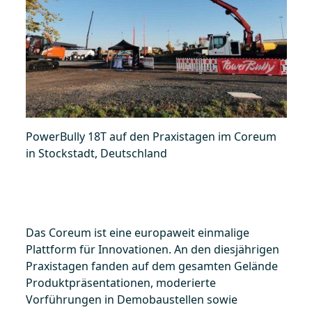
PowerBully 18T auf den Praxistagen im Coreum
in Stockstadt, Deutschland
Das Coreum ist eine europaweit einmalige
Plattform für Innovationen. An den diesjährigen
Praxistagen fanden auf dem gesamten Gelände
Produktpräsentationen, moderierte
Vorführungen in Demobaustellen sowie