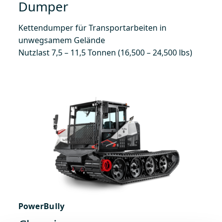
Dumper
Kettendumper für Transportarbeiten in
unwegsamem Gelände
Nutzlast 7,5 – 11,5 Tonnen (16,500 – 24,500 lbs)
PowerBully