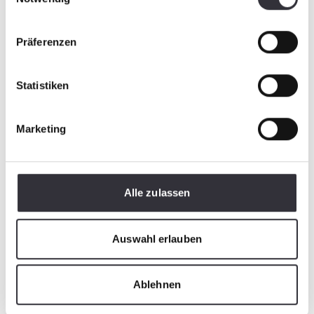
Präferenzen
Statistiken
Marketing
Alle zulassen
Auswahl erlauben
Ablehnen