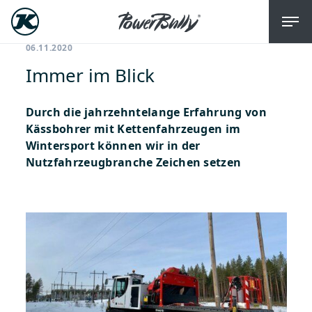
06.11.2020
Immer im Blick
Durch die jahrzehntelange Erfahrung von
Kässbohrer mit Kettenfahrzeugen im
Wintersport können wir in der
Nutzfahrzeugbranche Zeichen setzen