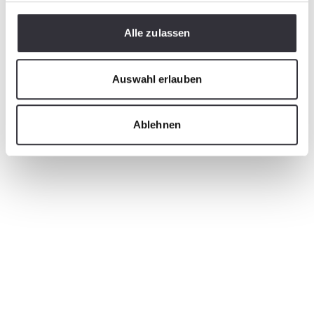
Alle zulassen
Auswahl erlauben
Ablehnen