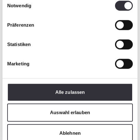
Notwendig
Präferenzen
Statistiken
Marketing
Alle zulassen
Auswahl erlauben
Ablehnen