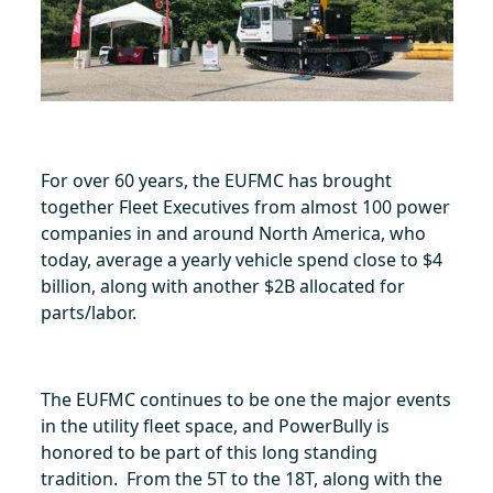
For over 60 years, the EUFMC has brought
together Fleet Executives from almost 100 power
companies in and around North America, who
today, average a yearly vehicle spend close to $4
billion, along with another $2B allocated for
parts/labor.
The EUFMC continues to be one the major events
in the utility fleet space, and PowerBully is
honored to be part of this long standing
tradition. From the 5T to the 18T, along with the