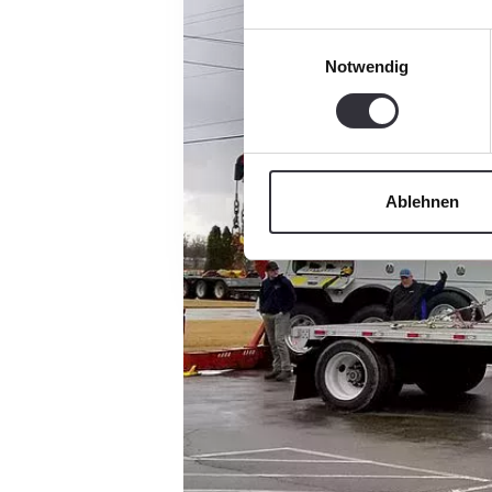
Einwilligungsauswahl
Notwendig
Ablehnen