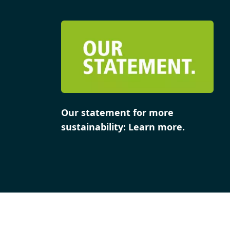
Our statement for more
sustainability: Learn more.