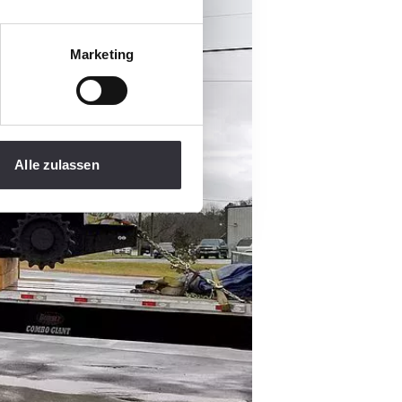
Marketing
Alle zulassen