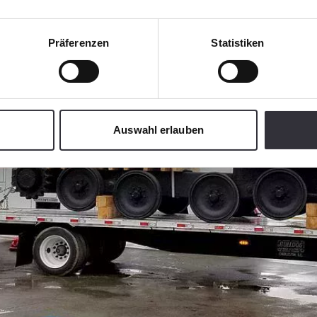
Präferenzen
Statistiken
Auswahl erlauben