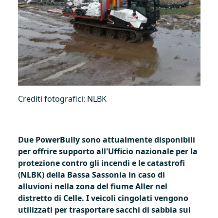
Crediti fotografici: NLBK
Due PowerBully sono attualmente disponibili
per offrire supporto all'Ufficio nazionale per la
protezione contro gli incendi e le catastrofi
(NLBK) della Bassa Sassonia in caso di
alluvioni nella zona del fiume Aller nel
distretto di Celle. I veicoli cingolati vengono
utilizzati per trasportare sacchi di sabbia sui