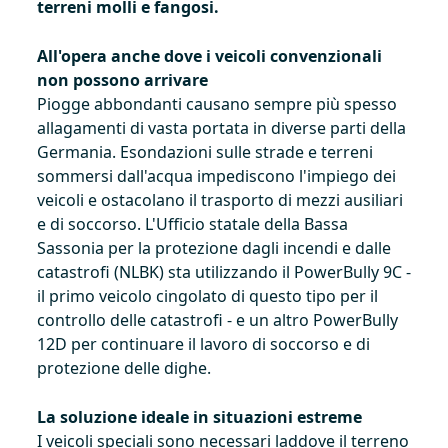
terreni molli e fangosi.
All'opera anche dove i veicoli convenzionali
non possono arrivare
Piogge abbondanti causano sempre più spesso
allagamenti di vasta portata in diverse parti della
Germania. Esondazioni sulle strade e terreni
sommersi dall'acqua impediscono l'impiego dei
veicoli e ostacolano il trasporto di mezzi ausiliari
e di soccorso. L'Ufficio statale della Bassa
Sassonia per la protezione dagli incendi e dalle
catastrofi (NLBK) sta utilizzando il PowerBully 9C -
il primo veicolo cingolato di questo tipo per il
controllo delle catastrofi - e un altro PowerBully
12D per continuare il lavoro di soccorso e di
protezione delle dighe.
La soluzione ideale in situazioni estreme
I veicoli speciali sono necessari laddove il terreno