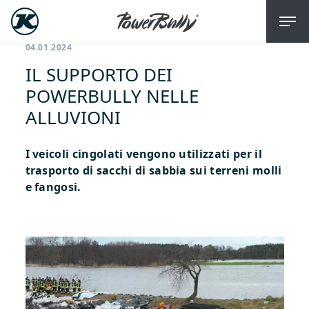
04.01.2024
IL SUPPORTO DEI
POWERBULLY NELLE
ALLUVIONI
I veicoli cingolati vengono utilizzati per il
trasporto di sacchi di sabbia sui terreni molli
e fangosi.