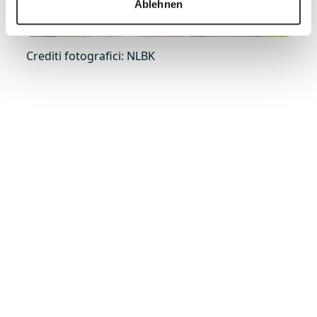
Ablehnen
Crediti fotografici: NLBK